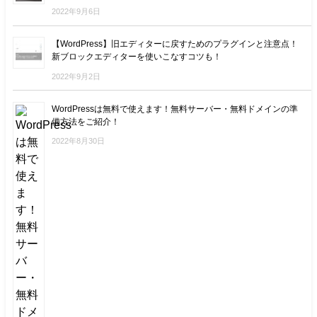
2022年9月6日
【WordPress】旧エディターに戻すためのプラグインと注意点！
新ブロックエディターを使いこなすコツも！
2022年9月2日
WordPressは無料で使えます！無料サーバー・無料ドメインの準
備方法をご紹介！
2022年8月30日